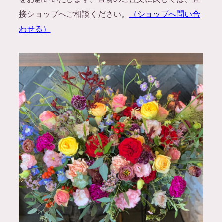
接ショップへご相談ください。
（ショップへ問い合
わせる）