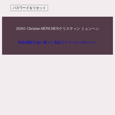
パスワードをリセット
2026
© Christine-MÜNCHEN
クリスティン ミュンヘン
特定商取引法に基づく表記
プライバシーポリシー